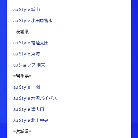
au Style 城山
au Style 小田原富水
=茨城県=
au Style 常陸太田
au Style 東海
auショップ 潮来
=岩手県=
au Style 一関
au Style 水沢バイパス
au Style 津志田
au Style 北上中央
=宮城県=