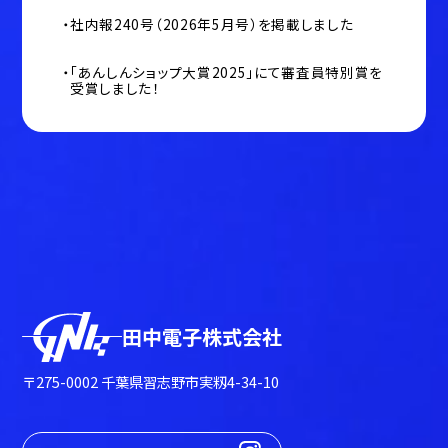
社内報240号（2026年5月号）を掲載しました
「あんしんショップ大賞2025」にて審査員特別賞を
受賞しました！
田中電子株式会社
〒275-0002 千葉県習志野市実籾4-34-10