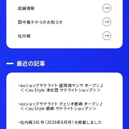
店舗情報
田中電子からのお知らせ
社内報
最近の記事
auショップサテライト 盛岡南サンサ オープン♪
＜＜au Style 津志田 サテライトショップ＞＞
auショップサテライト チェリオ鹿嶋 オープン♪
＜＜au Style 鹿嶋 サテライトショップ＞＞
社内報241号（2026年6月号）を掲載しました