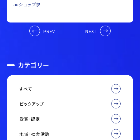
auショップ泉
PREV
NEXT
カテゴリー
すべて
ピックアップ
受賞・認定
地域・社会活動