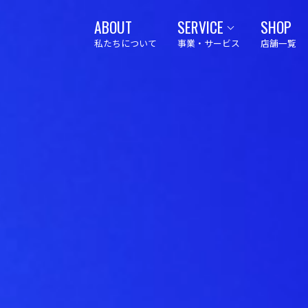
ABOUT
SERVICE
SHOP
私たちについて
事業・サービス
店舗一覧