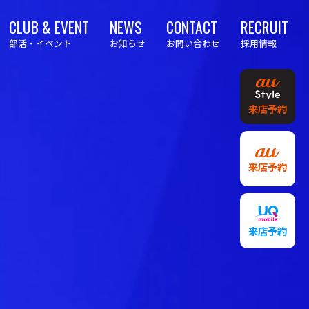
CLUB & EVENT
NEWS
CONTACT
RECRUIT
部活・イベント
お知らせ
お問い合わせ
採用情報
来店予約
来店予約
来店予約