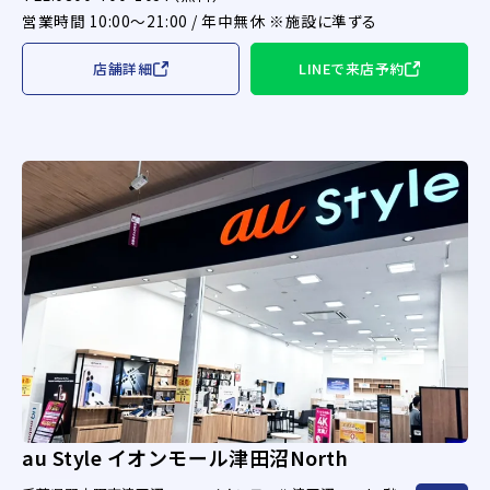
営業時間 10:00～21:00 / 年中無休 ※施設に準ずる
店舗詳細
LINEで来店予約
au Style イオンモール津田沼North