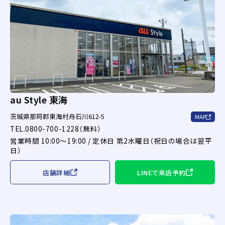
au Style 東海
茨城県那珂郡東海村舟石川612-5
MAP
TEL.0800-700-1228（無料）
営業時間 10:00～19:00 / 定休日 第2水曜日（祝日の場合は翌平
日）
店舗詳細
LINEで来店予約