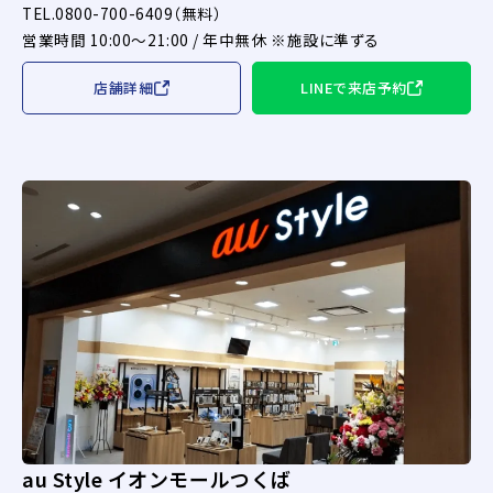
TEL.0800-700-6409（無料）
営業時間 10:00～21:00 / 年中無休 ※施設に準ずる
店舗詳細
LINEで来店予約
au Style イオンモールつくば