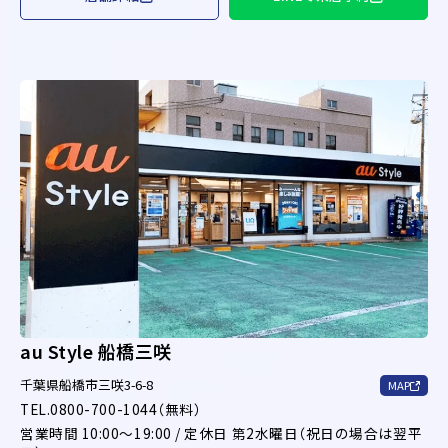
au Style 船橋三咲
千葉県船橋市三咲3-6-8
MAP
TEL.0800-700-1044（無料）
営業時間 10:00～19:00 / 定休日 第2水曜日（祝日の場合は翌平