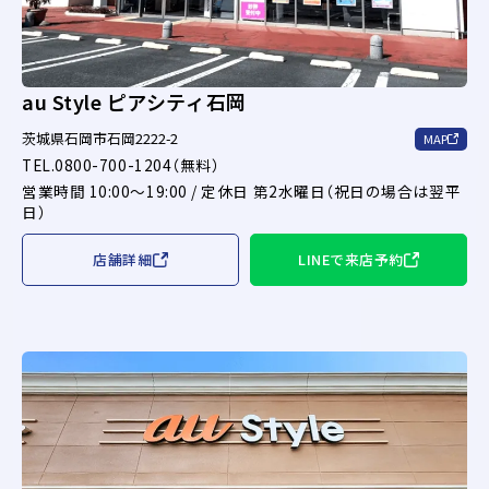
au Style ピアシティ石岡
茨城県石岡市石岡2222-2
MAP
TEL.0800-700-1204（無料）
営業時間 10:00～19:00 / 定休日 第2水曜日（祝日の場合は翌平
日）
店舗詳細
LINEで来店予約