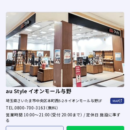
au Style イオンモール与野
埼玉県さいたま市中央区本町西5-2-9 イオンモール与野1F
MAP
TEL.0800-700-3163（無料）
営業時間 10:00～21:00（受付 20:00まで） / 定休日 施設に準ず
る