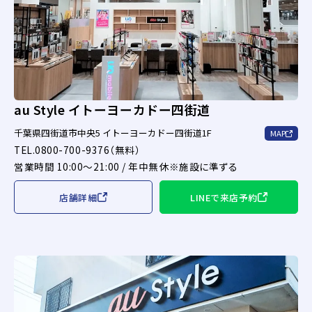
au Style イトーヨーカドー四街道
千葉県四街道市中央5 イトーヨーカドー四街道1F
MAP
TEL.0800-700-9376（無料）
営業時間 10:00～21:00 / 年中無休※施設に準ずる
店舗詳細
LINEで来店予約