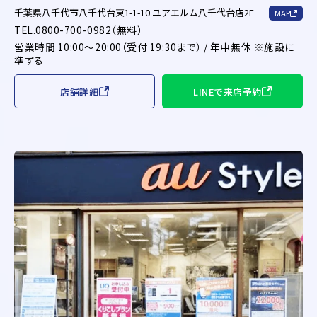
千葉県八千代市八千代台東1-1-10 ユアエルム八千代台店2F
MAP
TEL.0800-700-0982（無料）
営業時間 10:00～20:00（受付 19:30まで） / 年中無休 ※施設に
準ずる
店舗詳細
LINEで来店予約