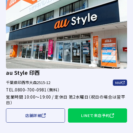
au Style 印西
千葉県印西市大森2515-12
MAP
TEL.0800-700-0981（無料）
営業時間 10:00～19:00 / 定休日 第2水曜日（祝日の場合は翌平
日）
店舗詳細
LINEで来店予約