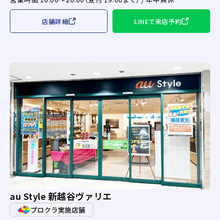
店舗詳細
LINEで来店予約
au Style 新越谷ヴァリエ
プロクラ実施店舗