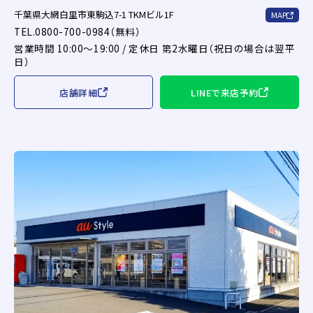
千葉県大網白里市東駒込7-1 TKMビル1F
MAP
TEL.0800-700-0984（無料）
営業時間 10:00～19:00 / 定休日 第2水曜日（祝日の場合は翌平
日）
店舗詳細
LINEで来店予約