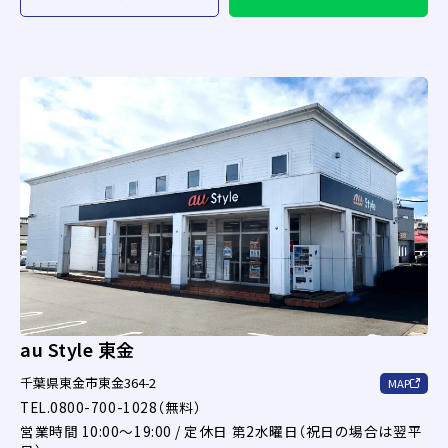
au Style 東金
千葉県東金市東金364-2
MAP
TEL.0800-700-1028（無料）
営業時間 10:00～19:00 / 定休日 第2水曜日（祝日の場合は翌平