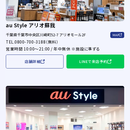
au Style アリオ蘇我
千葉県千葉市中央区川崎町52-7 アリオモール2F
MAP
TEL.0800-700-3188（無料）
営業時間 10:00～21:00 / 年中無休 ※施設に準ずる
店舗詳細
LINEで来店予約