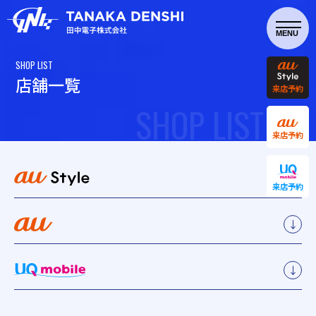
SHOP LIST
店
舗
一
覧
来店予約
SHOP LIST
来店予約
↓
来店予約
↓
↓