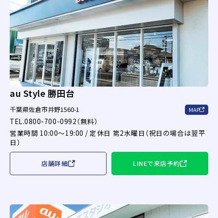
au Style 勝田台
千葉県佐倉市井野1560-1
MAP
TEL.0800-700-0992（無料）
営業時間 10:00～19:00 / 定休日 第2水曜日（祝日の場合は翌平
日）
店舗詳細
LINEで来店予約