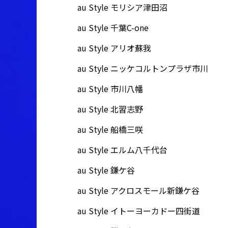
au Style モリシア津田沼
au Style 千葉C-one
au Style アリオ蘇我
au Style ニッケコルトンプラザ市川
au Style 市川八幡
au Style 北習志野
au Style 船橋三咲
au Style エルム八千代台
au Style 鎌ケ谷
au Style アクロスモール新鎌ケ谷
au Style イトーヨーカドー四街道