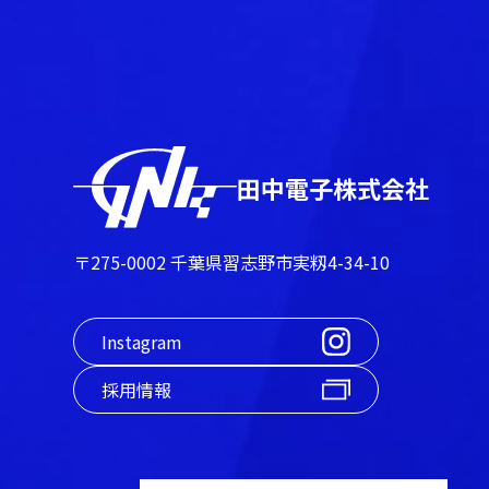
田中電子株式会社
〒275-0002 千葉県習志野市実籾4-34-10
Instagram
採用情報