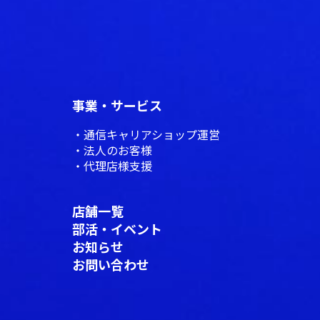
事業・サービス
通信キャリアショップ運営
法人のお客様
代理店様支援
店舗一覧
部活・イベント
お知らせ
お問い合わせ