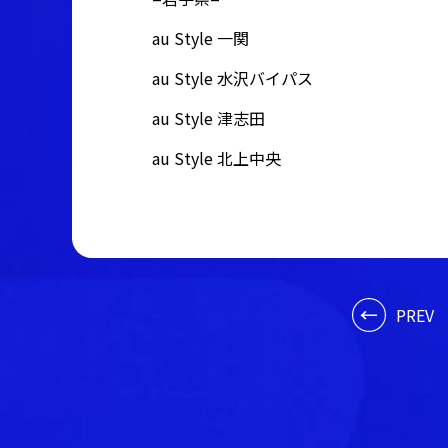
au Style 一関
au Style 水沢バイパス
au Style 津志田
au Style 北上中央
PREV