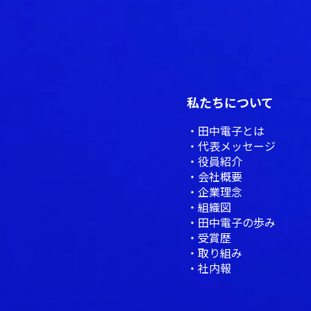
私たちについて
田中電子とは
代表メッセージ
役員紹介
会社概要
企業理念
組織図
田中電子の歩み
受賞歴
取り組み
社内報