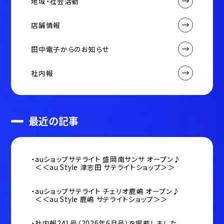
地域・社会活動
店舗情報
田中電子からのお知らせ
社内報
最近の記事
auショップサテライト 盛岡南サンサ オープン♪
＜＜au Style 津志田 サテライトショップ＞＞
auショップサテライト チェリオ鹿嶋 オープン♪
＜＜au Style 鹿嶋 サテライトショップ＞＞
社内報241号（2026年6月号）を掲載しました