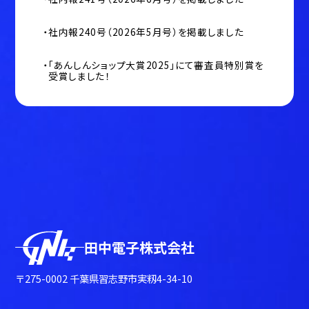
社内報240号（2026年5月号）を掲載しました
「あんしんショップ大賞2025」にて審査員特別賞を
受賞しました！
田中電子株式会社
〒275-0002 千葉県習志野市実籾4-34-10