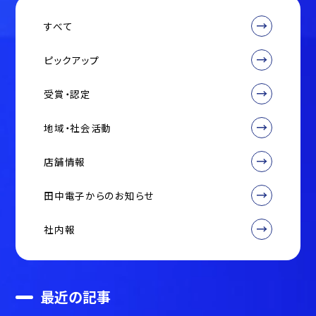
すべて
ピックアップ
受賞・認定
地域・社会活動
店舗情報
田中電子からのお知らせ
社内報
最近の記事