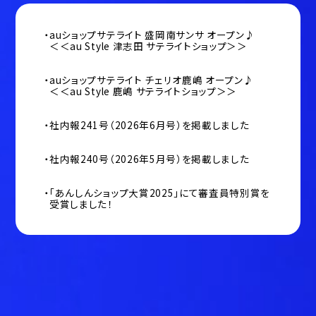
auショップサテライト 盛岡南サンサ オープン♪
＜＜au Style 津志田 サテライトショップ＞＞
auショップサテライト チェリオ鹿嶋 オープン♪
＜＜au Style 鹿嶋 サテライトショップ＞＞
社内報241号（2026年6月号）を掲載しました
社内報240号（2026年5月号）を掲載しました
「あんしんショップ大賞2025」にて審査員特別賞を
受賞しました！