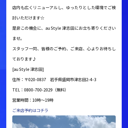
店内も広くリニューアルし、ゆったりとした環境でご検
討いただけます☆
是非この機会に、au Style 津志田にお立ち寄りください
ませ。
スタッフ一同、皆様のご予約、ご来店、心よりお待ちし
ております♪
[au Style 津志田]
住所：〒020-0837 岩手県盛岡市津志田2-4-3
TEL：0800-700-2029（無料）
営業時間：10時～19時
ご来店予約はコチラ