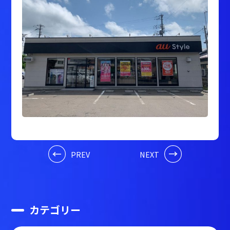
PREV
NEXT
カテゴリー