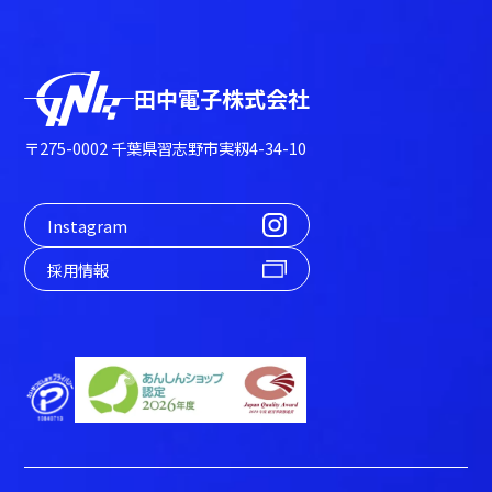
田中電子株式会社
〒275-0002 千葉県習志野市実籾4-34-10
Instagram
採用情報