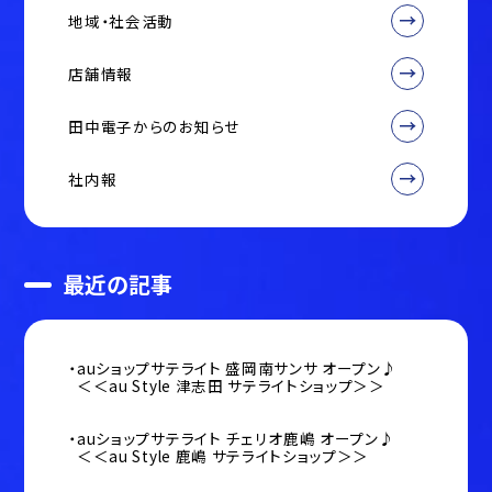
地域・社会活動
店舗情報
田中電子からのお知らせ
社内報
最近の記事
auショップサテライト 盛岡南サンサ オープン♪
＜＜au Style 津志田 サテライトショップ＞＞
auショップサテライト チェリオ鹿嶋 オープン♪
＜＜au Style 鹿嶋 サテライトショップ＞＞