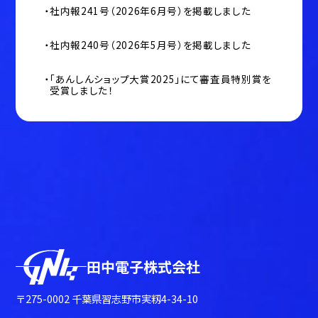
社内報241号（2026年6月号）を掲載しました
社内報240号（2026年5月号）を掲載しました
「あんしんショップ大賞2025」にて審査員特別賞を
受賞しました！
田中電子株式会社
〒275-0002 千葉県習志野市実籾4-34-10