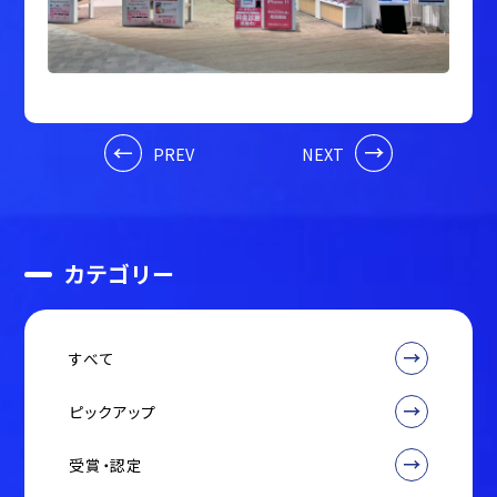
PREV
NEXT
カテゴリー
すべて
ピックアップ
受賞・認定