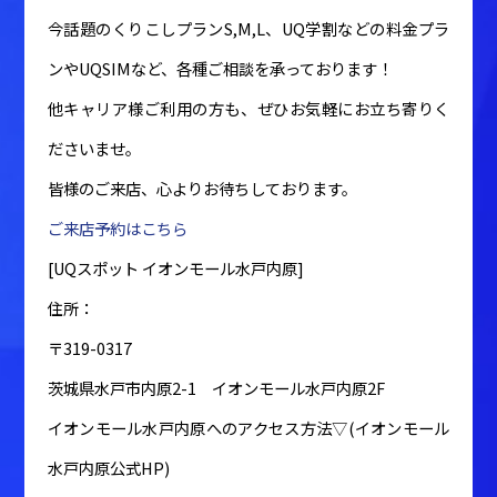
今話題のくりこしプランS,M,L、UQ学割などの料金プラ
ンやUQSIMなど、各種ご相談を承っております！
他キャリア様ご利用の方も、ぜひお気軽にお立ち寄りく
ださいませ。
皆様のご来店、心よりお待ちしております。
ご来店予約はこちら
[UQスポット イオンモール水戸内原]
住所：
〒319-0317
茨城県水戸市内原2-1 イオンモール水戸内原2F
イオンモール水戸内原へのアクセス方法▽(イオンモール
水戸内原公式HP)