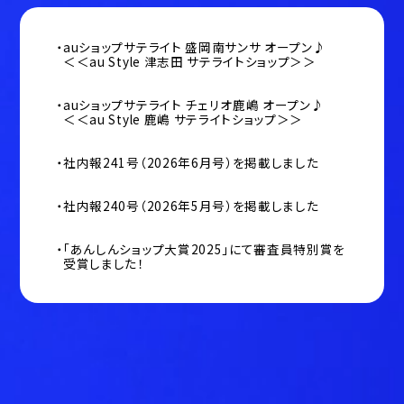
auショップサテライト 盛岡南サンサ オープン♪
＜＜au Style 津志田 サテライトショップ＞＞
auショップサテライト チェリオ鹿嶋 オープン♪
＜＜au Style 鹿嶋 サテライトショップ＞＞
社内報241号（2026年6月号）を掲載しました
社内報240号（2026年5月号）を掲載しました
「あんしんショップ大賞2025」にて審査員特別賞を
受賞しました！