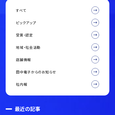
すべて
ピックアップ
受賞・認定
地域・社会活動
店舗情報
田中電子からのお知らせ
社内報
最近の記事