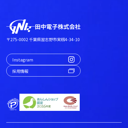
田中電子株式会社
〒275-0002 千葉県習志野市実籾4-34-10
Instagram
採用情報