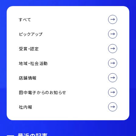
すべて
ピックアップ
受賞・認定
地域・社会活動
店舗情報
田中電子からのお知らせ
社内報
最近の記事