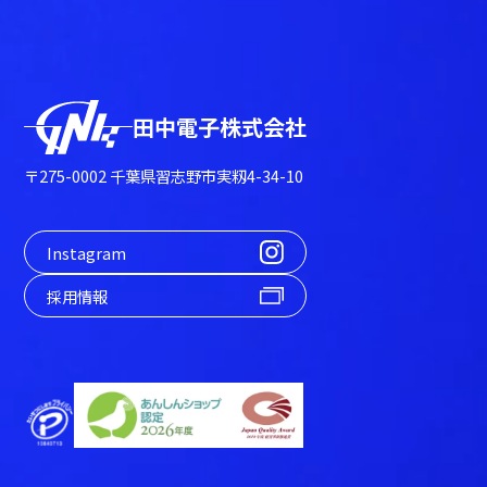
田中電子株式会社
〒275-0002 千葉県習志野市実籾4-34-10
Instagram
採用情報