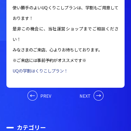
使い勝手のよいUQくりこしプランは、学割もご用意して
おります！
是非この機会に、当社運営ショップまでご相談くださ
い！
みなさまのご来店、心よりお待ちしております。
※ご来店には事前予約がオススメです※
UQの学割はくりこしプラン！
PREV
NEXT
カテゴリー