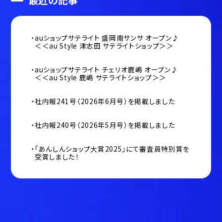
auショップサテライト 盛岡南サンサ オープン♪
＜＜au Style 津志田 サテライトショップ＞＞
auショップサテライト チェリオ鹿嶋 オープン♪
＜＜au Style 鹿嶋 サテライトショップ＞＞
社内報241号（2026年6月号）を掲載しました
社内報240号（2026年5月号）を掲載しました
「あんしんショップ大賞2025」にて審査員特別賞を
受賞しました！