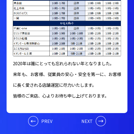
2020年は誰にとっても忘れられない年となりました。
来年も、お客様、従業員の安心・安全を第一に、お客様
に長く愛される店舗運営に尽力いたします。
皆様のご来店、心よりお待ち申し上げております。
PREV
NEXT