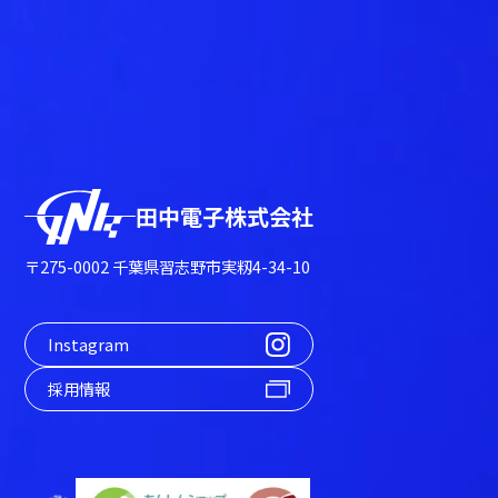
田中電子株式会社
〒275-0002 千葉県習志野市実籾4-34-10
Instagram
採用情報