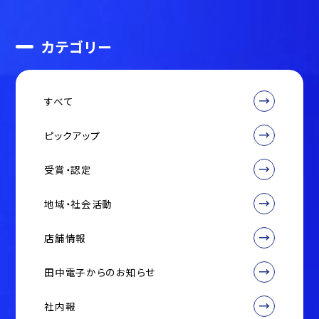
カテゴリー
すべて
ピックアップ
受賞・認定
地域・社会活動
店舗情報
田中電子からのお知らせ
社内報