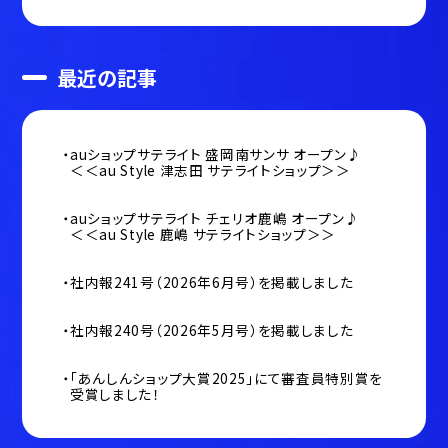
最近の記事
auショップサテライト 盛岡南サンサ オープン♪
＜＜au Style 津志田 サテライトショップ＞＞
auショップサテライト チェリオ鹿嶋 オープン♪
＜＜au Style 鹿嶋 サテライトショップ＞＞
社内報241号（2026年6月号）を掲載しました
社内報240号（2026年5月号）を掲載しました
「あんしんショップ大賞2025」にて審査員特別賞を
受賞しました！