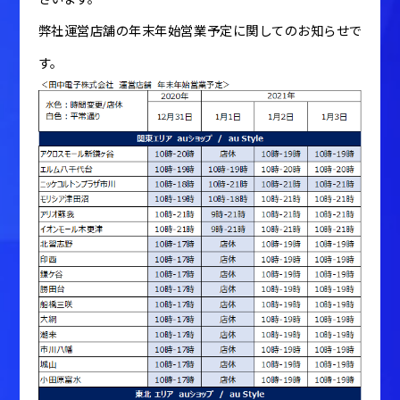
弊社運営店舗の年末年始営業予定に関してのお知らせで
す。