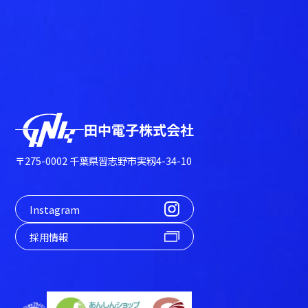
田中電子株式会社
〒275-0002 千葉県習志野市実籾4-34-10
Instagram
採用情報