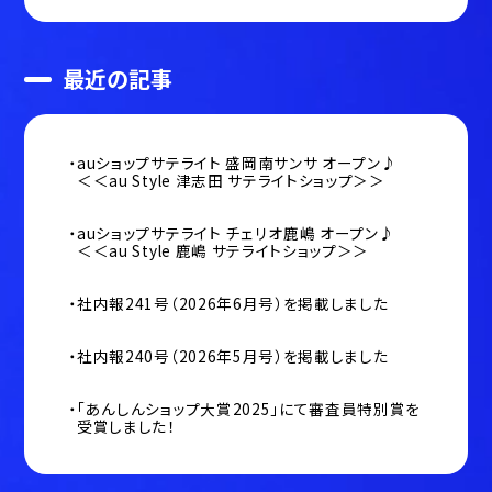
最近の記事
auショップサテライト 盛岡南サンサ オープン♪
＜＜au Style 津志田 サテライトショップ＞＞
auショップサテライト チェリオ鹿嶋 オープン♪
＜＜au Style 鹿嶋 サテライトショップ＞＞
社内報241号（2026年6月号）を掲載しました
社内報240号（2026年5月号）を掲載しました
「あんしんショップ大賞2025」にて審査員特別賞を
受賞しました！