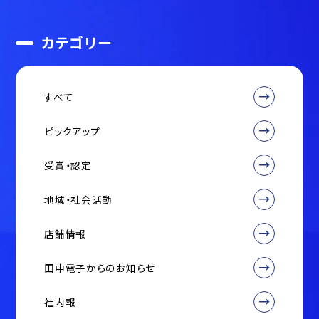
カテゴリー
すべて
ピックアップ
受賞・認定
地域・社会活動
店舗情報
田中電子からのお知らせ
社内報