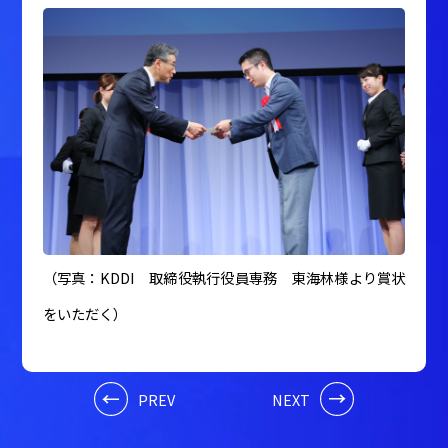
（写真：KDDI 取締役執行役員専務 東海林様より賞状
をいただく）
PREV
NEXT