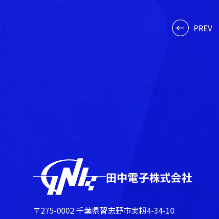
PREV
田中電子株式会社
〒275-0002 千葉県習志野市実籾4-34-10