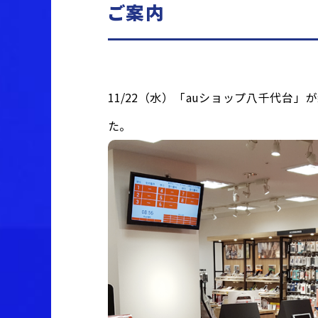
ご案内
11/22（水）「auショップ八千代台
た。