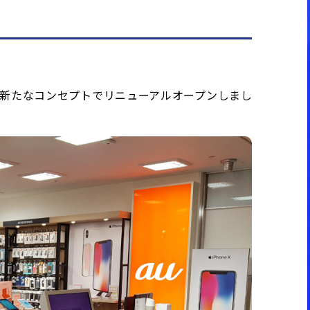
」が新たなコンセプトでリニューアルオープンしまし