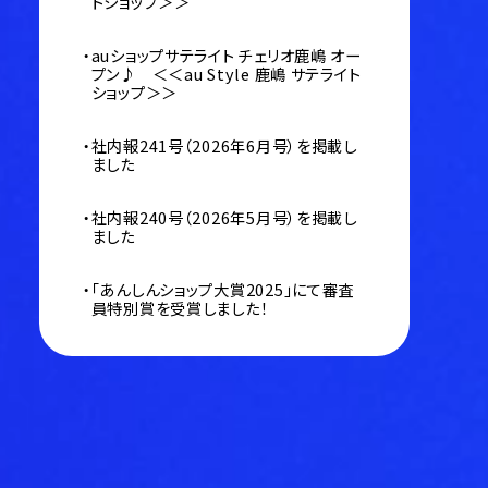
トショップ＞＞
auショップサテライト チェリオ鹿嶋 オー
プン♪ ＜＜au Style 鹿嶋 サテライト
ショップ＞＞
社内報241号（2026年6月号）を掲載し
ました
社内報240号（2026年5月号）を掲載し
ました
「あんしんショップ大賞2025」にて審査
員特別賞を受賞しました！