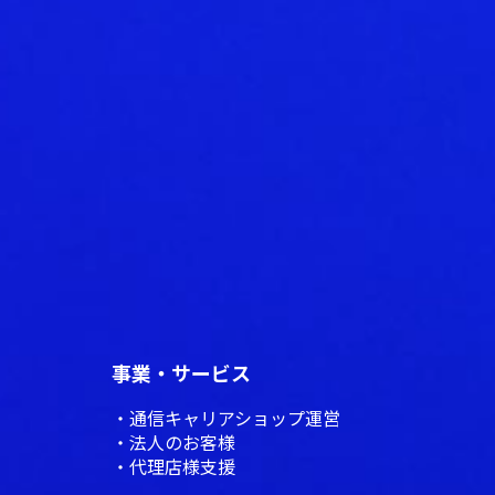
事業・サービス
通信キャリアショップ運営
法人のお客様
代理店様支援