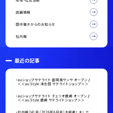
地域・社会活動
店舗情報
田中電子からのお知らせ
社内報
最近の記事
auショップサテライト 盛岡南サンサ オープン♪
＜＜au Style 津志田 サテライトショップ＞＞
auショップサテライト チェリオ鹿嶋 オープン♪
＜＜au Style 鹿嶋 サテライトショップ＞＞
社内報241号（2026年6月号）を掲載しました