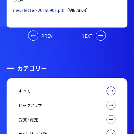
newsletter-20150901.pdf
（約628KB）
PREV
NEXT
カテゴリー
すべて
ピックアップ
受賞・認定